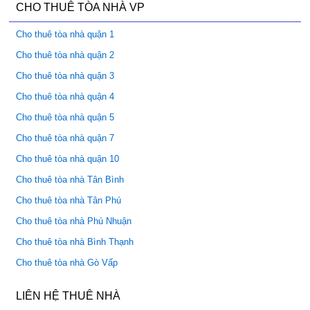
CHO THUÊ TÒA NHÀ VP
Cho thuê tòa nhà quận 1
Cho thuê tòa nhà quận 2
Cho thuê tòa nhà quận 3
Cho thuê tòa nhà quận 4
Cho thuê tòa nhà quận 5
Cho thuê tòa nhà quận 7
Cho thuê tòa nhà quận 10
Cho thuê tòa nhà Tân Bình
Cho thuê tòa nhà Tân Phú
Cho thuê tòa nhà Phú Nhuận
Cho thuê tòa nhà Bình Thạnh
Cho thuê tòa nhà Gò Vấp
LIÊN HỆ THUÊ NHÀ