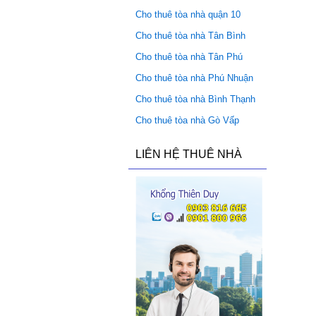
Cho thuê tòa nhà quận 10
Cho thuê tòa nhà Tân Bình
Cho thuê tòa nhà Tân Phú
Cho thuê tòa nhà Phú Nhuận
Cho thuê tòa nhà Bình Thạnh
Cho thuê tòa nhà Gò Vấp
LIÊN HỆ THUÊ NHÀ