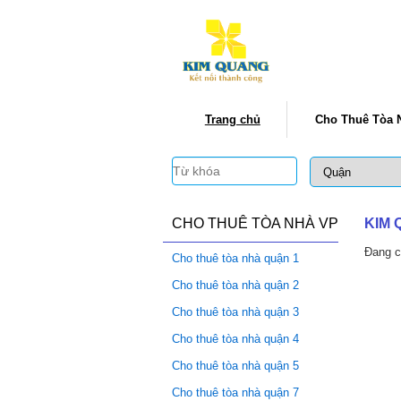
Trang chủ
Cho Thuê Tòa 
CHO THUÊ TÒA NHÀ VP
KIM
Đang c
Cho thuê tòa nhà quận 1
Cho thuê tòa nhà quận 2
Cho thuê tòa nhà quận 3
Cho thuê tòa nhà quận 4
Cho thuê tòa nhà quận 5
Cho thuê tòa nhà quận 7