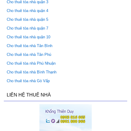
Cho thuê tòa nhà quận 3
Cho thuê tòa nhà quận 4
Cho thuê tòa nhà quận 5
Cho thuê tòa nhà quận 7
Cho thuê tòa nhà quận 10
Cho thuê tòa nhà Tân Bình
Cho thuê tòa nhà Tân Phú
Cho thuê tòa nhà Phú Nhuận
Cho thuê tòa nhà Bình Thạnh
Cho thuê tòa nhà Gò Vấp
LIÊN HỆ THUÊ NHÀ