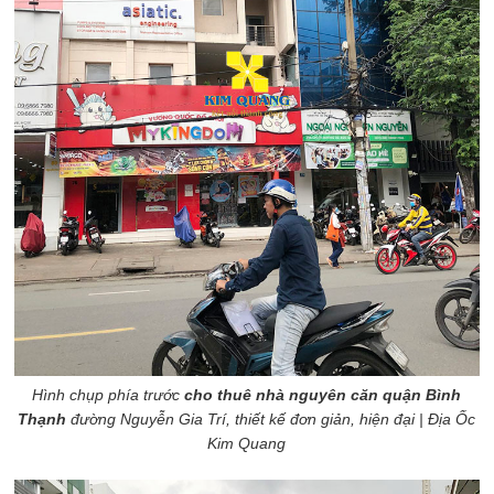
Hình chụp phía trước
cho thuê nhà nguyên căn quận Bình
Thạnh
đường Nguyễn Gia Trí, thiết kế đơn giản, hiện đại | Địa Ốc
Kim Quang