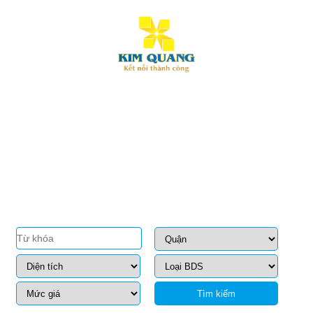
Tìm kiếm