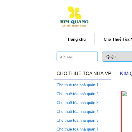
Trang chủ
Cho Thuê Tòa 
CHO THUÊ TÒA NHÀ VP
KIM
Cho thuê tòa nhà quận 1
Cho thuê tòa nhà quận 2
Cho thuê tòa nhà quận 3
Cho thuê tòa nhà quận 4
Cho thuê tòa nhà quận 5
Cho thuê tòa nhà quận 7