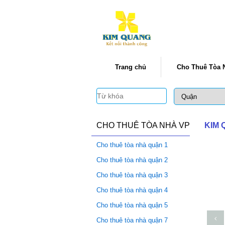
Trang chủ
Cho Thuê Tòa 
CHO THUÊ TÒA NHÀ VP
KIM
Cho thuê tòa nhà quận 1
Cho thuê tòa nhà quận 2
Cho thuê tòa nhà quận 3
Cho thuê tòa nhà quận 4
Cho thuê tòa nhà quận 5
Cho thuê tòa nhà quận 7