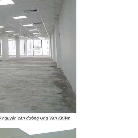
huê nguyên căn đường Ung Văn Khiêm