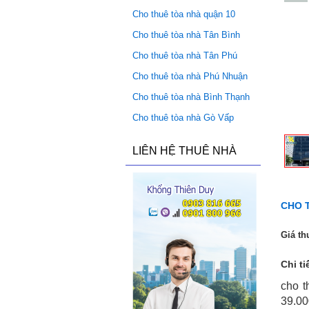
Cho thuê tòa nhà quận 10
Cho thuê tòa nhà Tân Bình
Cho thuê tòa nhà Tân Phú
Cho thuê tòa nhà Phú Nhuận
Cho thuê tòa nhà Bình Thạnh
Cho thuê tòa nhà Gò Vấp
LIÊN HỆ THUÊ NHÀ
CHO 
Giá th
Chi ti
cho t
39.00