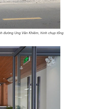
h đường Ung Văn Khiêm, hình chụp tổng