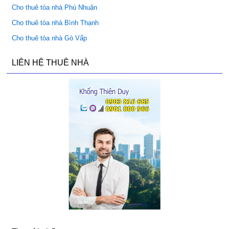
Cho thuê tòa nhà Phú Nhuận
Cho thuê tòa nhà Bình Thạnh
Cho thuê tòa nhà Gò Vấp
LIÊN HỆ THUÊ NHÀ