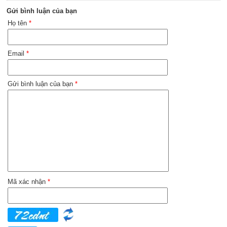
Gửi bình luận của bạn
Họ tên
*
Email
*
Gửi bình luận của bạn
*
Mã xác nhận
*