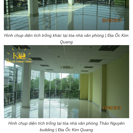
Hình chụp diện tích trống khác tại tòa nhà văn phòng
| Địa Ốc Kim
Quang
Hình chụp diện tích trống tại tòa nhà văn phòng Thảo Nguyên
building
| Địa Ốc Kim Quang