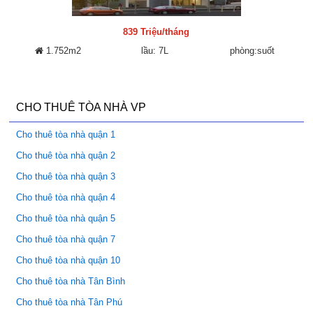
839 Triệu/tháng
1.752m2
lầu: 7L
phòng:suốt
CHO THUÊ TÒA NHÀ VP
Cho thuê tòa nhà quận 1
Cho thuê tòa nhà quận 2
Cho thuê tòa nhà quận 3
Cho thuê tòa nhà quận 4
Cho thuê tòa nhà quận 5
Cho thuê tòa nhà quận 7
Cho thuê tòa nhà quận 10
Cho thuê tòa nhà Tân Bình
Cho thuê tòa nhà Tân Phú