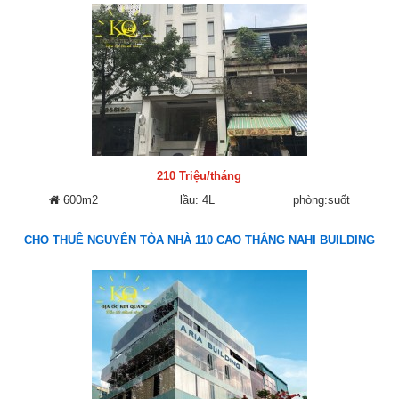
210 Triệu/tháng
600m2
lầu: 4L
phòng:suốt
CHO THUÊ NGUYÊN TÒA NHÀ 110 CAO THẮNG NAHI BUILDING