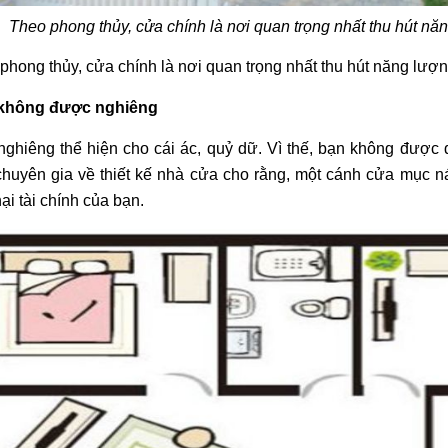
Theo
phong thủy,
cửa chính là nơi quan trọng nhất thu hút năn
phong thủy, cửa chính là nơi quan trọng nhất thu hút năng lượng
không được nghiêng
ghiêng thể hiện cho cái ác, quỷ dữ. Vì thế, bạn không được 
huyên gia về thiết kế nhà cửa cho rằng, một cánh cửa mục ná
hại tài chính của bạn.