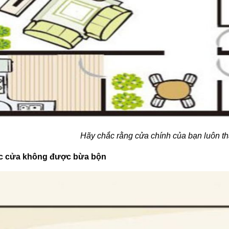
Hãy chắc rằng cửa chính của bạn luôn t
c cửa không được bừa bộn