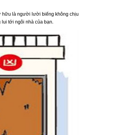
ở hữu là người lười biếng không chịu
lui tới ngôi nhà của bạn.