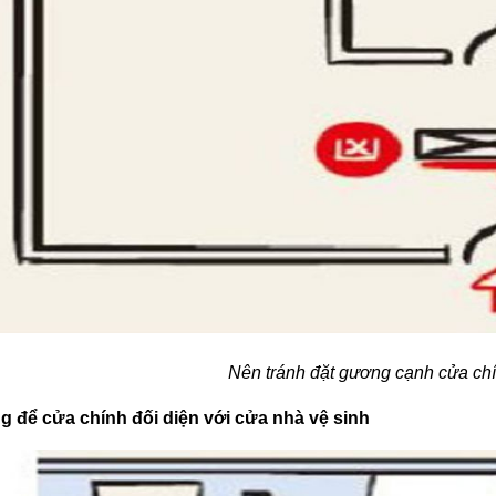
Nên tránh đặt gương cạnh cửa ch
 để cửa chính đối diện với cửa nhà vệ sinh