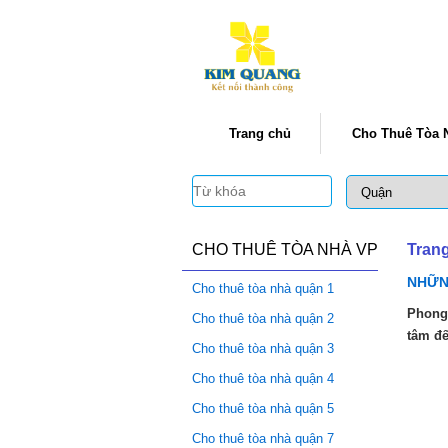
Trang chủ
Cho Thuê Tòa 
CHO THUÊ TÒA NHÀ VP
Tran
NHỮN
Cho thuê tòa nhà quận 1
Phong
Cho thuê tòa nhà quận 2
tâm đế
Cho thuê tòa nhà quận 3
Cho thuê tòa nhà quận 4
Cho thuê tòa nhà quận 5
Cho thuê tòa nhà quận 7