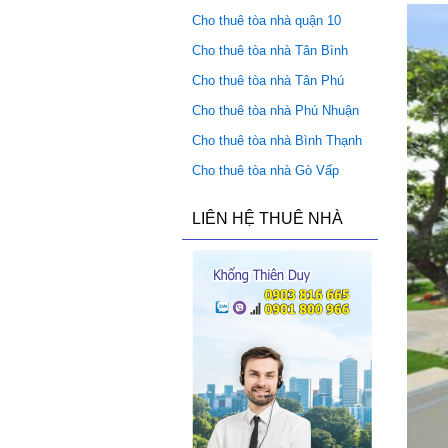
Cho thuê tòa nhà quận 10
Cho thuê tòa nhà Tân Bình
Cho thuê tòa nhà Tân Phú
Cho thuê tòa nhà Phú Nhuận
Cho thuê tòa nhà Bình Thạnh
Cho thuê tòa nhà Gò Vấp
LIÊN HỆ THUÊ NHÀ