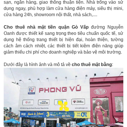
sạn, ngân hàng, giao thông thuận tiện. Nhà trống vào sử
dụng ngay, phù hợp làm cửa hàng điện máy, siêu thị mini,
cửa hàng 24h, showroom nội thất, nhà sách,....
Cho thuê nhà mặt tiền quận Gò Vấp
đường Nguyễn
Oanh được thiết kế sang trọng theo tiêu chuẩn quốc tế, sử
dụng hệ thống trang thiết bị hiện đại, hoàn thiện, tường
cách âm cách nhiệt, các thiết bị tiết kiệm điện năng giúp
giảm thiểu chi phí cho doanh nghiệp và bảo vệ môi trường.
Dưới đây là hình ảnh và mô tả về
cho thuê mặt bằng
: