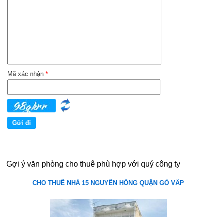
Mã xác nhận
*
Gợi ý văn phòng cho thuê phù hợp với quý công ty
CHO THUÊ NHÀ 15 NGUYÊN HỒNG QUẬN GÒ VẤP