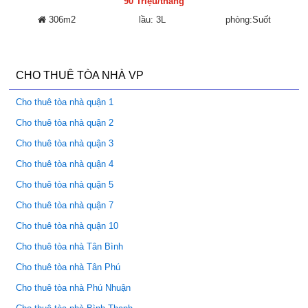
90 Triệu/tháng
306m2
lầu: 3L
phòng:Suốt
CHO THUÊ TÒA NHÀ VP
Cho thuê tòa nhà quận 1
Cho thuê tòa nhà quận 2
Cho thuê tòa nhà quận 3
Cho thuê tòa nhà quận 4
Cho thuê tòa nhà quận 5
Cho thuê tòa nhà quận 7
Cho thuê tòa nhà quận 10
Cho thuê tòa nhà Tân Bình
Cho thuê tòa nhà Tân Phú
Cho thuê tòa nhà Phú Nhuận