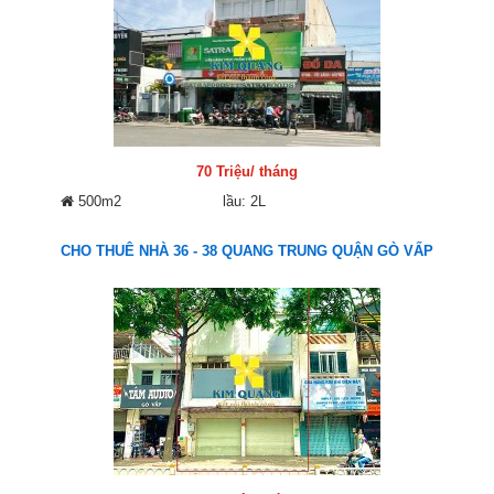
70 Triệu/ tháng
500m2
lầu: 2L
CHO THUÊ NHÀ 36 - 38 QUANG TRUNG QUẬN GÒ VẤP