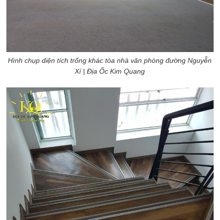
Hình chụp diện tích trống khác tòa nhà văn phòng đường Nguyễn
Xí
| Địa Ốc Kim Quang