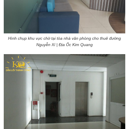
Hình chụp khu vực chờ tại tòa nhà văn phòng cho thuê đường
Nguyễn Xí
| Địa Ốc Kim Quang