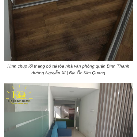
Hình chụp lối thang bộ tại tòa nhà văn phòng quận Bình Thạnh
đường Nguyễn Xí
| Địa Ốc Kim Quang