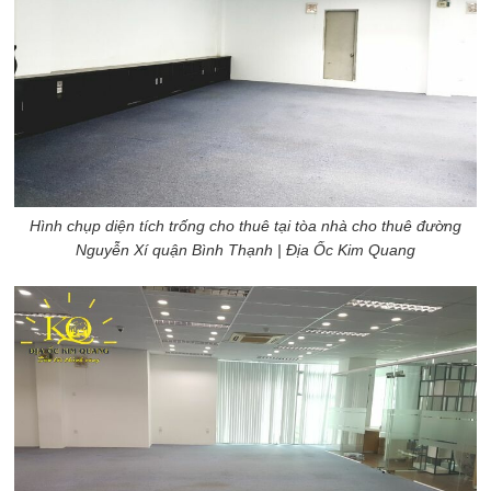
Hình chụp diện tích trống cho thuê tại tòa nhà cho thuê đường
Nguyễn Xí quận Bình Thạnh
| Địa Ốc Kim Quang