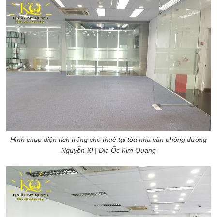
Hình chụp diện tích trống cho thuê tại tòa nhà văn phòng đường
Nguyễn Xí
| Địa Ốc Kim Quang