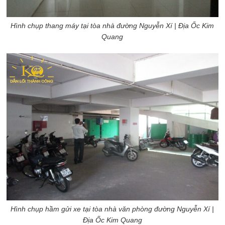
Hình chụp thang máy tại tòa nhà đường Nguyễn Xí
| Địa Ốc Kim
Quang
Hình chụp hầm gửi xe tại tòa nhà văn phòng đường Nguyễn Xí
|
Địa Ốc Kim Quang