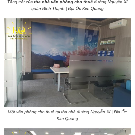
Tầng trệt của
tòa nhà văn phòng cho thuê
đường Nguyễn Xí
quận Bình Thạnh
| Địa Ốc Kim Quang
Một văn phòng cho thuê tại tòa nhà đường Nguyễn Xí
| Địa Ốc
Kim Quang