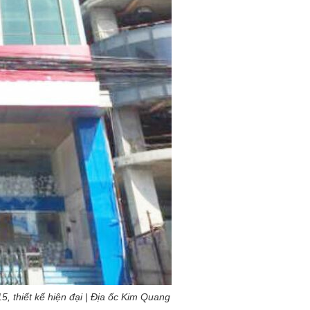
5, thiết kế hiện đại | Địa ốc Kim Quang