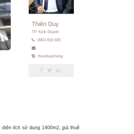
Thiên Duy
TP. Kinh Doanh
0903 816 665
thienduykhong
diện tích sử dụng 1400m2, giá thuê