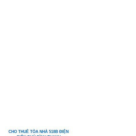
CHO THUÊ TÒA NHÀ 518B ĐIỆN