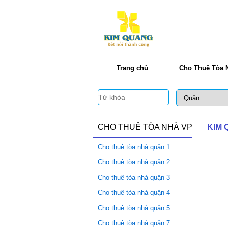
Trang chủ
Cho Thuê Tòa 
CHO THUÊ TÒA NHÀ VP
KIM
Cho thuê tòa nhà quận 1
Cho thuê tòa nhà quận 2
Cho thuê tòa nhà quận 3
Cho thuê tòa nhà quận 4
Cho thuê tòa nhà quận 5
Cho thuê tòa nhà quận 7