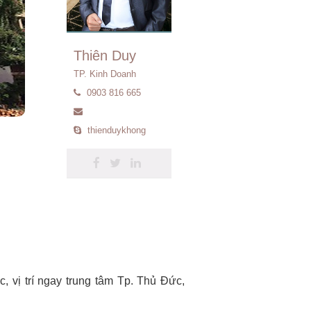
Thiên Duy
TP. Kinh Doanh
0903 816 665
thienduykhong
 vị trí ngay trung tâm Tp. Thủ Đức,