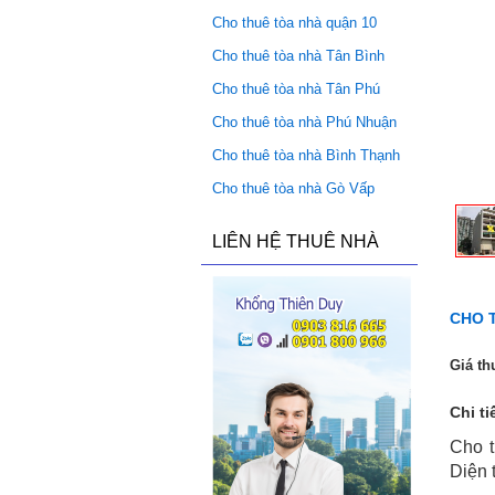
Cho thuê tòa nhà quận 10
Cho thuê tòa nhà Tân Bình
Cho thuê tòa nhà Tân Phú
Cho thuê tòa nhà Phú Nhuận
Cho thuê tòa nhà Bình Thạnh
Cho thuê tòa nhà Gò Vấp
LIÊN HỆ THUÊ NHÀ
CHO 
Giá th
Chi ti
Cho t
Diện 