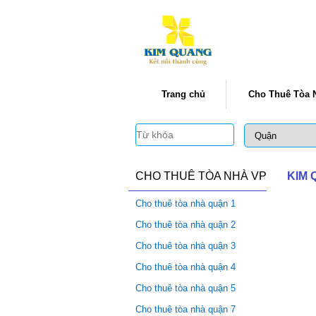
Trang chủ
Cho Thuê Tòa 
CHO THUÊ TÒA NHÀ VP
KIM
Cho thuê tòa nhà quận 1
Cho thuê tòa nhà quận 2
Cho thuê tòa nhà quận 3
Cho thuê tòa nhà quận 4
Cho thuê tòa nhà quận 5
Cho thuê tòa nhà quận 7