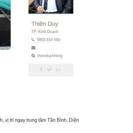
Thiên Duy
TP. Kinh Doanh
0903 816 665
thienduykhong
vị trí ngay trung tâm Tân Bình, Diện