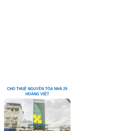
CHO THUÊ NGUYÊN TÒA NHÀ 29
HOÀNG VIỆT