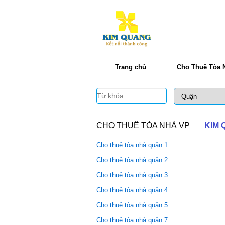
Trang chủ
Cho Thuê Tòa 
CHO THUÊ TÒA NHÀ VP
KIM
Cho thuê tòa nhà quận 1
Cho thuê tòa nhà quận 2
Cho thuê tòa nhà quận 3
Cho thuê tòa nhà quận 4
Cho thuê tòa nhà quận 5
Cho thuê tòa nhà quận 7