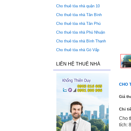
Cho thuê tòa nhà quận 10
Cho thuê tòa nhà Tân Bình
Cho thuê tòa nhà Tân Phú
Cho thuê tòa nhà Phú Nhuận
Cho thuê tòa nhà Bình Thạnh
Cho thuê tòa nhà Gò Vấp
LIÊN HỆ THUÊ NHÀ
CHO 
Giá th
Chi ti
Cho t
tích: