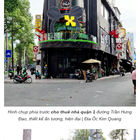
Hình chụp phía trước
cho thuê nhà quận 1
đường Trần Hưng
Đạo, thiết kế ấn tượng, hiện đại | Địa Ốc Kim Quang