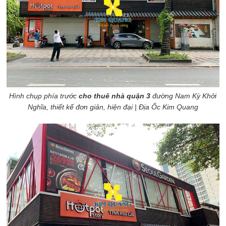
Hình chụp phía trước
cho thuê nhà quận 3
đường Nam Kỳ Khởi
Nghĩa, thiết kế đơn giản, hiện đại | Địa Ốc Kim Quang